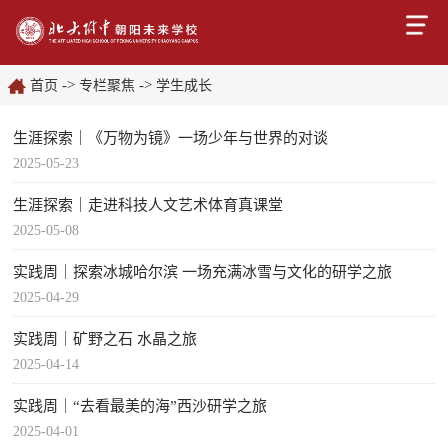
->
->
首页
专栏聚焦
学生成长
生涯探索｜《万物为镜》一场少年与世界的对谈
2025-05-23
生涯探索｜走进科技人文艺术体育真课堂
2025-05-08
实践周｜探索冰城哈尔滨 一场充满冰雪与文化的研学之旅
2025-04-29
实践周｜矿野之石 水晶之旅
2025-04-14
实践周｜“去看最美的海”西沙研学之旅
2025-04-01