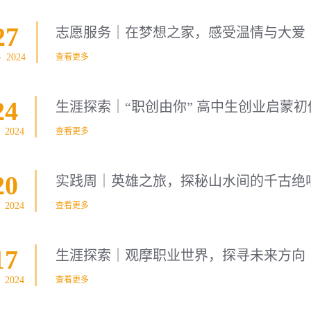
27
志愿服务｜在梦想之家，感受温情与大爱
p 2024
查看更多
24
生涯探索｜“职创由你” 高中生创业启蒙初
n 2024
查看更多
20
实践周｜英雄之旅，探秘山水间的千古绝
n 2024
查看更多
17
生涯探索｜观摩职业世界，探寻未来方向
n 2024
查看更多