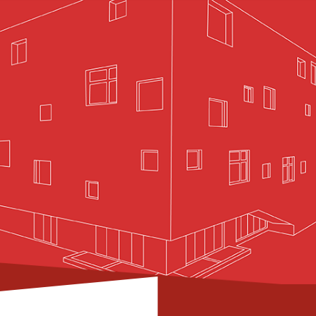
招聘信息
信息化门户