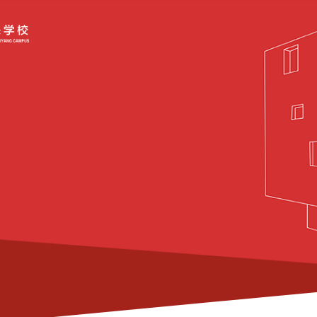
关于我们
课程学习
学生生活
新闻事件
专栏聚焦